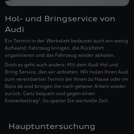
Hol- und Bringservice von
Audi
Ein Termin in der Werkstatt bedeutet auch ein wenig
Aufwand: Fahrzeug bringen, die Rückfahrt
organisieren und das Fahrzeug wieder abholen.
Doch es geht auch anders: Mit dem Audi Hol und
Bring Service, den wir anbieten. Wir holen Ihren Audi
zum vereinbarten Termin bei Ihnen zu Hause oder im
Büro ab und bringen ihn nach getaner Arbeit wieder
zurück. Ganz bequem und gegen einen
Kostenbeitrag
. So sparen Sie wertvolle Zeit.
3
Hauptuntersuchung