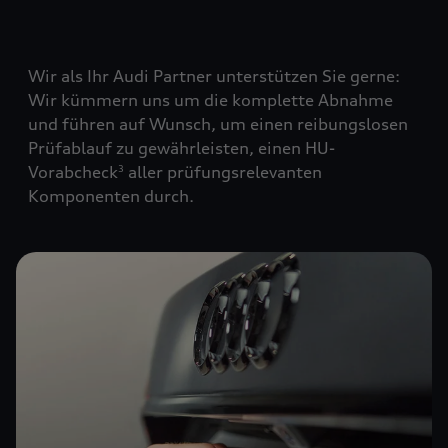
Wir als Ihr Audi Partner unterstützen Sie gerne:
Wir kümmern uns um die komplette Abnahme
und führen auf Wunsch, um einen reibungslosen
Prüfablauf zu gewährleisten, einen HU-
Vorabcheck
aller prüfungsrelevanten
3
Komponenten durch.