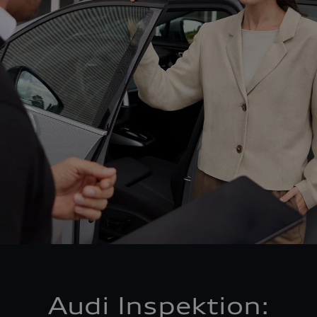
Audi Inspektion: