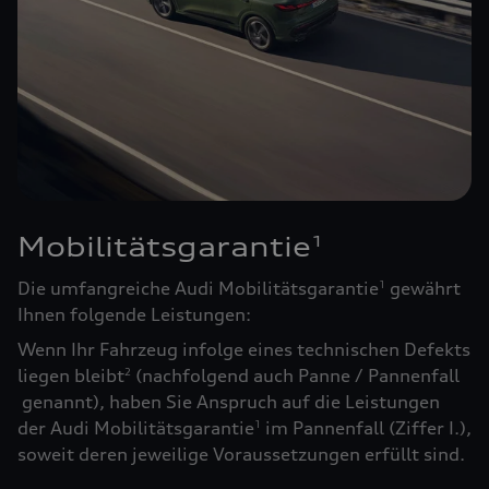
Mobilitätsgarantie
1
Die umfangreiche Audi Mobilitätsgarantie
gewährt
1
Ihnen folgende Leistungen:
Wenn Ihr Fahrzeug infolge eines technischen Defekts
liegen bleibt
(nachfolgend auch Panne / Pannenfall
2
genannt), haben Sie Anspruch auf die Leistungen
der Audi Mobilitätsgarantie
im Pannenfall (Ziffer I.),
1
soweit deren jeweilige Voraussetzungen erfüllt sind.