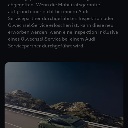
abgegolten. Wenn die Mobilitätsgarantie
1
aufgrund einer nicht bei einem Audi
Servicepartner durchgeführten Inspektion oder
Ölwechsel-Service erloschen ist, kann diese neu
erworben werden, wenn eine Inspektion inklusive
eines Ölwechsel-Service bei einem Audi
Servicepartner durchgeführt wird.