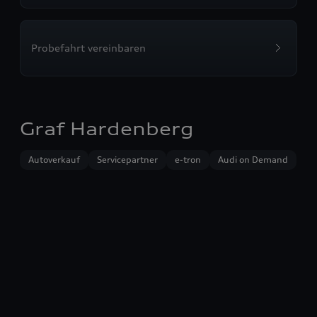
Probefahrt vereinbaren
Graf Hardenberg
Autoverkauf
Servicepartner
e-tron
Audi on Demand