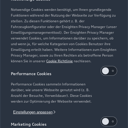
Notwendige Cookies werden benötigt, um Ihnen grundlegende
Funktionen während der Nutzung der Webseite zur Verfügung zu
stellen. Zu diesen Funktionen gehört z. B. der
Zur Reparatur
Fahrzeugkonfigurator oder der Ensighten Privacy Manager (unser
Einwilligungsmanagementtool). Der Ensighten Privacy Manager
verwendet Cookies, um Informationen darüber zu speichern, ob
und wenn ja, für welche Kategorien von Cookies Benutzer ihre
Einwilligung erteilt haben. Weitere Informationen zum Ensighten
Privacy Manager, sowie zu Ihren Rechten als betroffene Person
können Sie in unserer
Cookie Richtlinie
nachlesen.
Performance Cookies
Performance Cookies sammeln Informationen
darüber, wie unsere Webseite genutzt wird (z. B.
Anzahl der Besuche, Verweildauer). Diese Cookies
werden zur Optimierung der Webseite verwendet.
Zur Inspektion
Einstellungen anpassen
Marketing Cookies