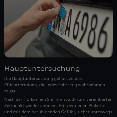
Hauptuntersuchung
Die Hauptuntersuchung gehört zu den
Pflichtterminen, die jedes Fahrzeug wahrnehmen
muss.
Nach der HU können Sie Ihren Audi zum vereinbarten
Zeitpunkt wieder abholen. Mit der neuen Plakette
und mit dem beruhigenden Gefühl, sicher unterwegs