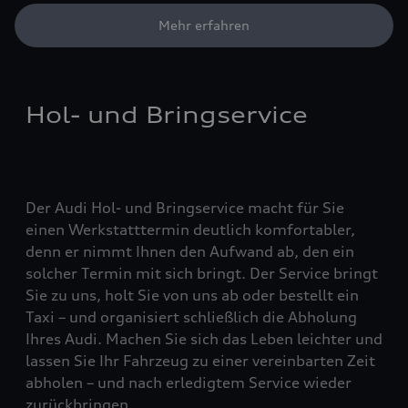
Mehr erfahren
Hol- und Bringservice
Der Audi Hol- und Bringservice macht für Sie
einen Werkstatttermin deutlich komfortabler,
denn er nimmt Ihnen den Aufwand ab, den ein
solcher Termin mit sich bringt. Der Service bringt
Sie zu uns, holt Sie von uns ab oder bestellt ein
Taxi – und organisiert schließlich die Abholung
Ihres Audi. Machen Sie sich das Leben leichter und
lassen Sie Ihr Fahrzeug zu einer vereinbarten Zeit
abholen – und nach erledigtem Service wieder
zurückbringen.