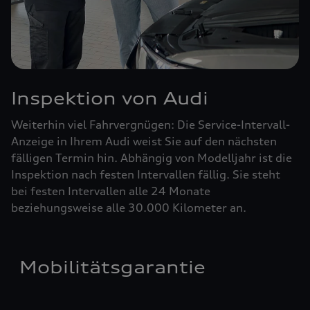
Inspektion von Audi
Weiterhin viel Fahrvergnügen: Die Service-Intervall-
Anzeige in Ihrem Audi weist Sie auf den nächsten
fälligen Termin hin. Abhängig von Modelljahr ist die
Inspektion nach festen Intervallen fällig. Sie steht
bei festen Intervallen alle 24 Monate
beziehungsweise alle 30.000 Kilometer an.
Mobilitätsgarantie