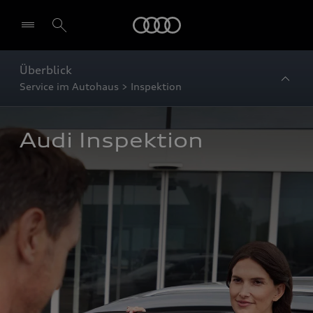
Startseite
Überblick
Service im Autohaus > Inspektion
Audi Inspektion