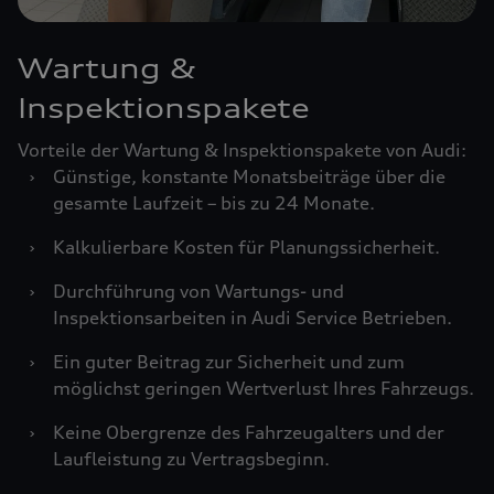
Wartung &
Inspektionspakete
Vorteile der Wartung & Inspektionspakete von Audi:
›
Günstige, konstante Monatsbeiträge über die
gesamte Laufzeit – bis zu 24 Monate.
›
Kalkulierbare Kosten für Planungssicherheit.
›
Durchführung von Wartungs- und
Inspektionsarbeiten in Audi Service Betrieben.
›
Ein guter Beitrag zur Sicherheit und zum
möglichst geringen Wertverlust Ihres Fahrzeugs.
›
Keine Obergrenze des Fahrzeugalters und der
Laufleistung zu Vertragsbeginn.