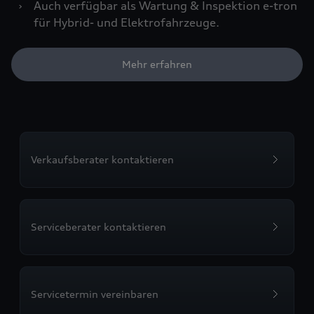
›
Auch verfügbar als Wartung & Inspektion e-tron
für Hybrid- und Elektrofahrzeuge.
Mehr erfahren
Verkaufsberater kontaktieren
Serviceberater kontaktieren
Servicetermin vereinbaren