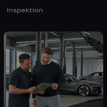
Inspektion