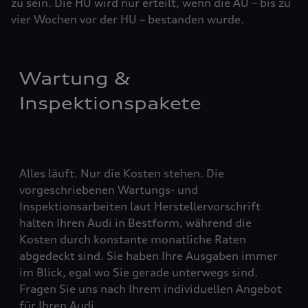
zu sein. Die HU wird nur erteilt, wenn die AU – bis zu
vier ­Woch­en vor der HU – bestanden wurde.
Wartung &
Inspektionspakete
Alles läuft. Nur die Kosten stehen. Die
vorgeschriebenen Wartungs- und
Inspektionsarbeiten laut Herstellervorschrift
halten Ihren Audi in Bestform, während die
Kosten durch konstante monatliche Raten
abgedeckt sind. Sie haben Ihre Ausgaben immer
im Blick, egal wo Sie gerade unterwegs sind.
Fragen Sie uns nach Ihrem individuellen Angebot
für Ihren Audi.