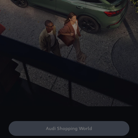
Audi Shopping World