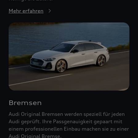
Mehr erfahren
Bremsen
Audi Original Bremsen werden speziell für jeden
Audi geprüft. Ihre Passgenauigkeit gepaart mit
einem professionellen Einbau machen sie zu einer
Audi Original Bremse.