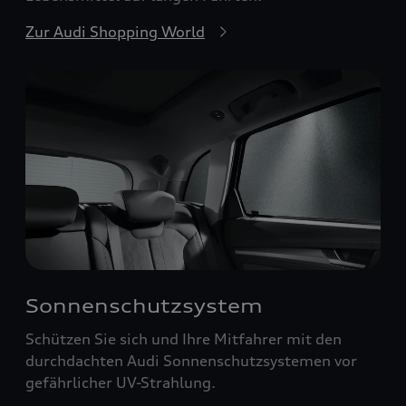
Zur Audi Shopping World
Sonnenschutzsystem
Schützen Sie sich und Ihre Mitfahrer mit den
durchdachten Audi Sonnenschutzsystemen vor
gefährlicher UV-Strahlung.