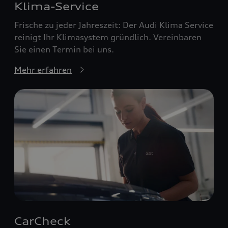
Klima-Service
Frische zu jeder Jahreszeit: Der Audi Klima Service
reinigt Ihr Klimasystem gründlich. Vereinbaren
Sie einen Termin bei uns.
Mehr erfahren
CarCheck