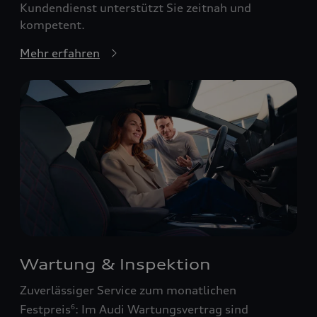
Kundendienst unterstützt Sie zeitnah und
kompetent.
Mehr erfahren
Wartung & Inspektion
Zuverlässiger Service zum monatlichen
Festpreis
: Im Audi Wartungsvertrag sind
6