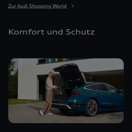
Zur Audi Shopping World
Komfort und Schutz