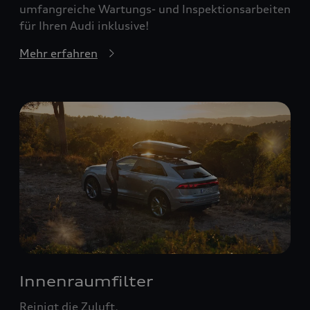
umfangreiche Wartungs- und Inspektionsarbeiten
für Ihren Audi inklusive!
Mehr erfahren
Innenraumfilter
Reinigt die Zuluft.