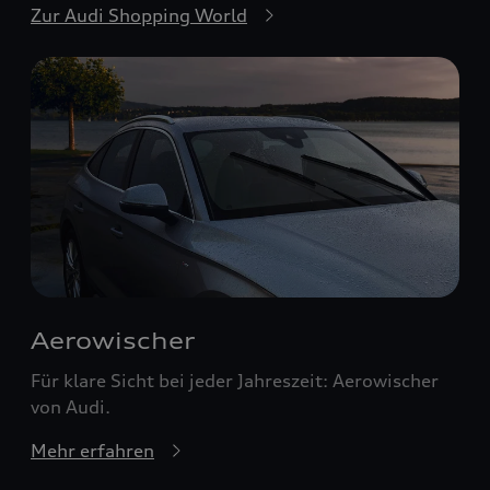
Zur Audi Shopping World
Aerowischer
Für klare Sicht bei jeder Jahreszeit: Aerowischer
von Audi.
Mehr erfahren