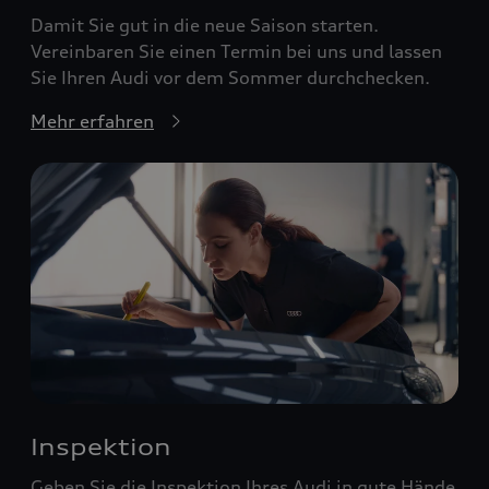
Damit Sie gut in die neue Saison starten.
Vereinbaren Sie einen Termin bei uns und lassen
Sie Ihren Audi vor dem Sommer durchchecken.
Mehr erfahren
Inspektion
Geben Sie die Inspektion Ihres Audi in gute Hände