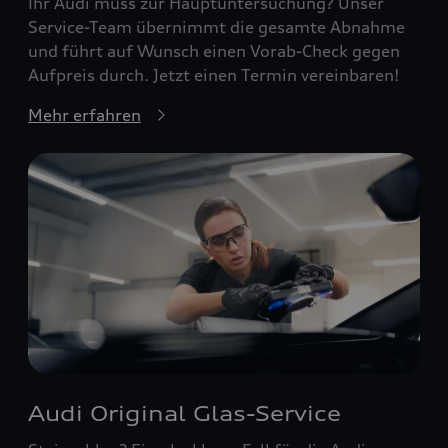
Ihr Audi muss zur Hauptuntersuchung? Unser
Service-Team übernimmt die gesamte Abnahme
und führt auf Wunsch einen Vorab-Check gegen
Aufpreis durch. Jetzt einen Termin vereinbaren!
Mehr erfahren
Audi Original Glas-Service