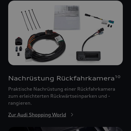
Nachrüstung Rückfahrkamera
10
Praktische Nachrüstung einer Rückfahrkamera
zum erleichterten Rückwärtseinparken und -
rangieren.
Zur Audi Shopping World