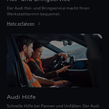
Der Audi Hol- und Bringservice macht Ihren
Werkstatttermin bequemer.
Mehr erfahren
Audi Hilfe
Schnelle Hilfe bei Pannen und Unfällen: Der Audi