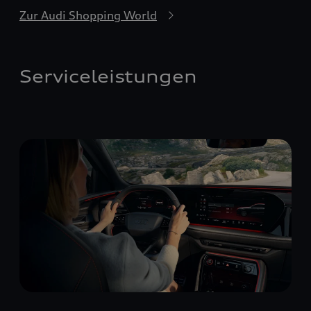
Zur Audi Shopping World
Serviceleistungen