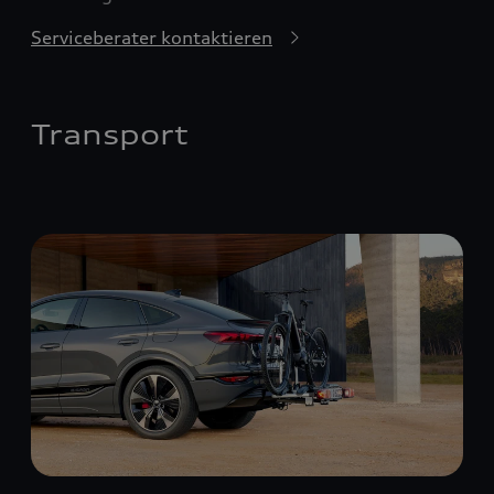
Serviceberater kontaktieren
Transport