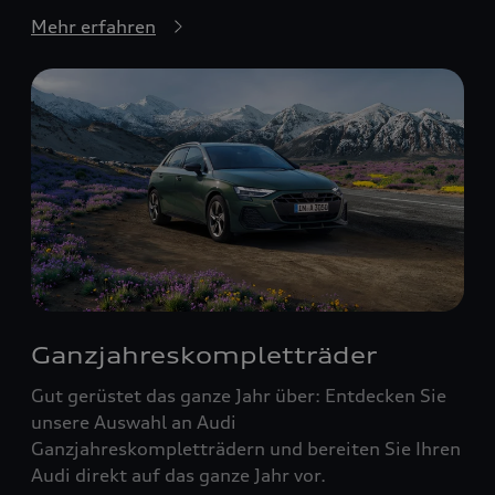
Mehr erfahren
Ganzjahreskompletträder
Gut gerüstet das ganze Jahr über: Entdecken Sie
unsere Auswahl an Audi
Ganzjahreskompletträdern und bereiten Sie Ihren
Audi direkt auf das ganze Jahr vor.