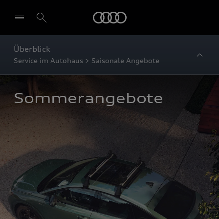
Startseite
Überblick
Service im Autohaus > Saisonale Angebote
Sommerangebote