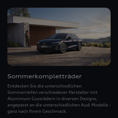
Sommerkompletträder
Entdecken Sie die unterschiedlichen
Sommerreifen verschiedener Hersteller mit
Aluminium Gussrädern in diversen Designs,
angepasst an die unterschiedlichen Audi Modelle -
ganz nach Ihrem Geschmack.