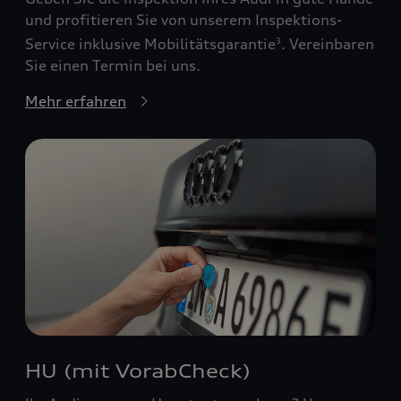
und profitieren Sie von unserem Inspektions-
Service inklusive Mobilitätsgarantie
. Vereinbaren
3
Sie einen Termin bei uns.
Mehr erfahren
HU (mit VorabCheck)