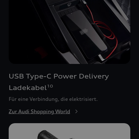
USB Type-C Power Delivery
Ladekabel
10
Für eine Verbindung, die elektrisiert.
Zur Audi Shopping World