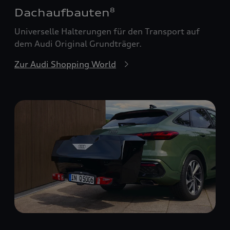
Dachaufbauten
8
Universelle Halterungen für den Transport auf
dem Audi Original Grundträger.
Zur Audi Shopping World