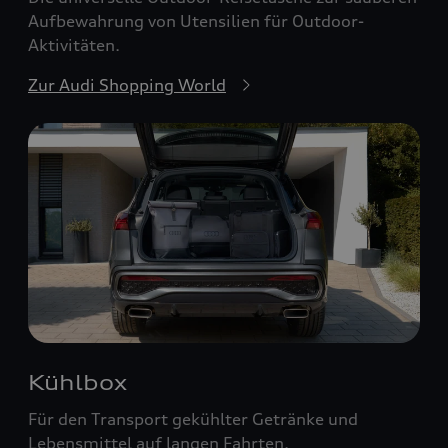
Aufbewahrung von Utensilien für Outdoor-
Aktivitäten.
Zur Audi Shopping World
Kühlbox
Für den Transport gekühlter Getränke und
Lebensmittel auf langen Fahrten.