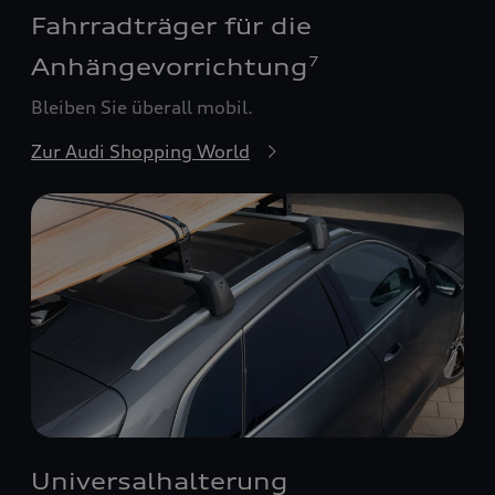
Fahrradträger für die
Anhängevorrichtung
7
Bleiben Sie überall mobil.
Zur Audi Shopping World
Universalhalterung