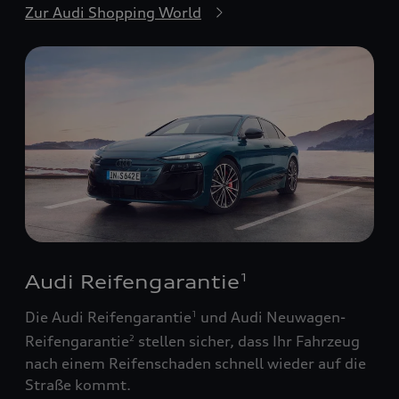
Zur Audi Shopping World
Audi Reifengarantie
1
Die Audi Reifengarantie
und Audi Neuwagen-
1
Reifengarantie
stellen sicher, dass Ihr Fahrzeug
2
nach einem Reifenschaden schnell wieder auf die
Straße kommt.