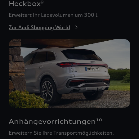
Heckbox
9
Erweitert Ihr Ladevolumen um 300 l.
Zur Audi Shopping World
Anhängevorrichtungen
10
Erweitern Sie Ihre Transportmöglichkeiten.