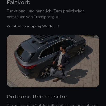
Faltkorb
Funktional und handlich. Zum praktischen
Verstauen von Transportgut.
Zur Audi Shopping World
Outdoor-Reisetasche
Die universelle Outdoor-Reisetasche zur sauberen