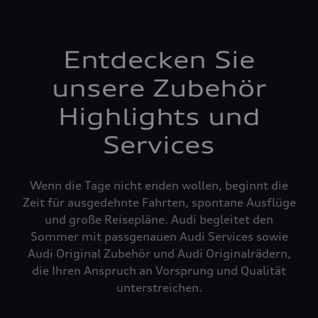
Entdecken Sie
unsere Zubehör
Highlights und
Services
Wenn die Tage nicht enden wollen, beginnt die
Zeit für ausgedehnte Fahrten, spontane Ausflüge
und große Reisepläne. Audi begleitet den
Sommer mit passgenauen Audi Services sowie
Audi Original Zubehör und Audi Originalrädern,
die Ihren Anspruch an Vorsprung und Qualität
unterstreichen.